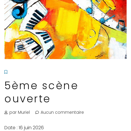
5ème scène
ouverte
par Muriel
Aucun commentaire
Date :
16 juin 2026