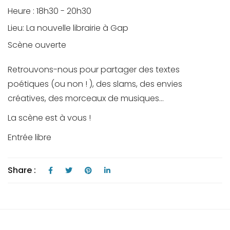
Heure :
18h30 - 20h30
Lieu:
La nouvelle librairie à Gap
Scène ouverte
Retrouvons-nous pour partager des textes
poétiques (ou non ! ), des slams, des envies
créatives, des morceaux de musiques…
La scène est à vous !
Entrée libre
Share :