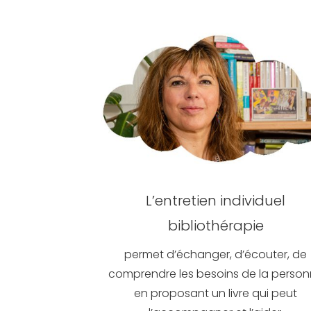
L’entretien individuel
bibliothérapie
permet d’échanger, d’écouter, de
comprendre les besoins de la perso
en proposant un livre qui peut