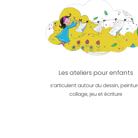
Les ateliers pour enfants
s’articulent autour du dessin, peintur
collage, jeu et écriture