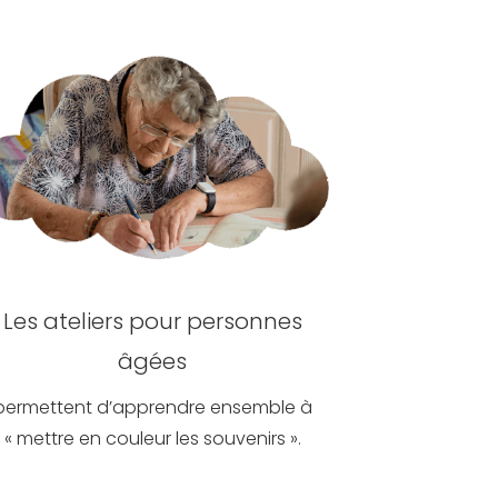
Les ateliers pour personnes
âgées
permettent d’apprendre ensemble à
« mettre en couleur les souvenirs ».