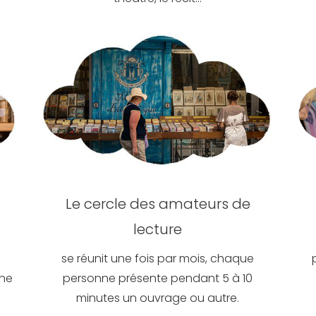
Le cercle des amateurs de
lecture
se réunit une fois par mois, chaque
nne
personne présente pendant 5 à 10
minutes un ouvrage ou autre.