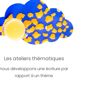
Les ateliers thématiques
nous développons une écriture par
rapport à un thème