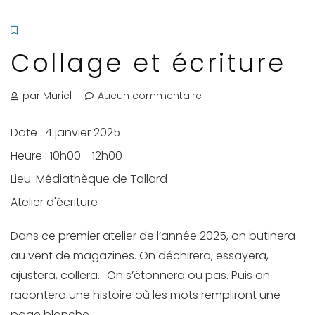
Collage et écriture
par Muriel
Aucun commentaire
Date :
4 janvier 2025
Heure :
10h00 - 12h00
Lieu:
Médiathèque de Tallard
Atelier d'écriture
Dans ce premier atelier de l’année 2025, on butinera
au vent de magazines. On déchirera, essayera,
ajustera, collera… On s’étonnera ou pas. Puis on
racontera une histoire où les mots rempliront une
page blanche.