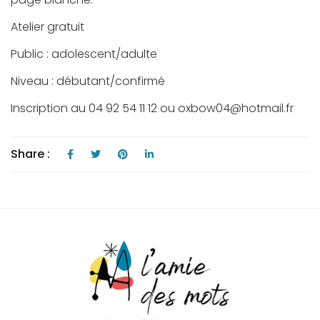
Atelier gratuit
Public : adolescent/adulte
Niveau : débutant/confirmé
Inscription au 04 92 54 11 12 ou oxbow04@hotmail.fr
Share :