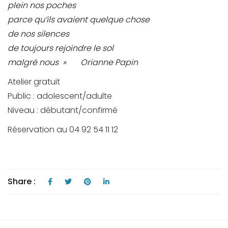
plein nos poches
parce qu’ils avaient quelque chose
de nos silences
de toujours rejoindre le sol
malgré nous » Orianne Papin
Atelier gratuit
Public : adolescent/adulte
Niveau : débutant/confirmé
Réservation au 04 92 54 11 12
Share :