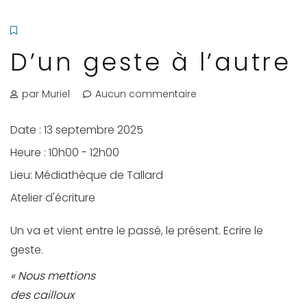
D’un geste à l’autre
par Muriel
Aucun commentaire
Date :
13 septembre 2025
Heure :
10h00 - 12h00
Lieu:
Médiathèque de Tallard
Atelier d'écriture
Un va et vient entre le passé, le présent. Ecrire le
geste.
« Nous mettions
des cailloux