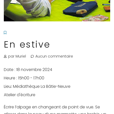
En estive
par Muriel
Aucun commentaire
Date :
18 novembre 2024
Heure :
15h00 - 17h00
Lieu:
Médiathèque La Bâtie-Neuve
Atelier d'écriture
Écrire l’alpage en changeant de point de vue. Se