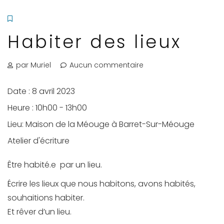
Habiter des lieux
par Muriel
Aucun commentaire
Date :
8 avril 2023
Heure :
10h00 - 13h00
Lieu:
Maison de la Méouge à Barret-Sur-Méouge
Atelier d'écriture
Être habité.e par un lieu.
Écrire les lieux que nous habitons, avons habités,
souhaitions habiter.
Et rêver d’un lieu.