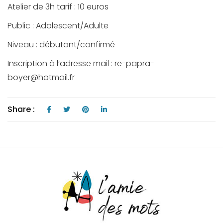
Atelier de 3h tarif : 10 euros
Public : Adolescent/Adulte
Niveau : débutant/confirmé
Inscription à l’adresse mail : re-papra-
boyer@hotmail.fr
Share :