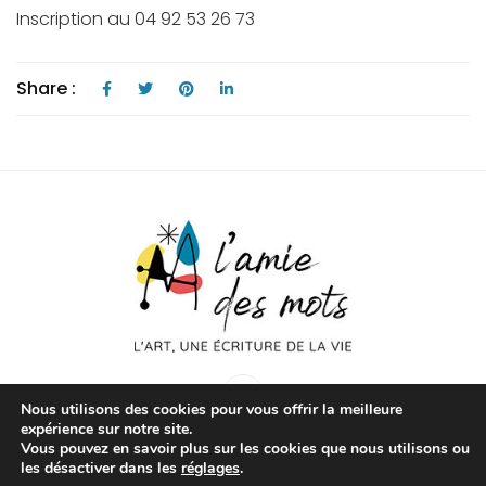
Inscription au 04 92 53 26 73
Share :
Nous utilisons des cookies pour vous offrir la meilleure
expérience sur notre site.
Vous pouvez en savoir plus sur les cookies que nous utilisons ou
les désactiver dans les
réglages
.