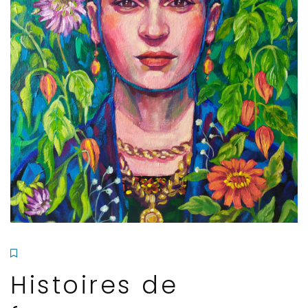
Histoires de