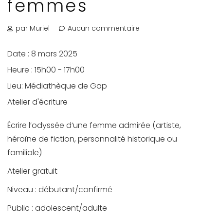
femmes
par Muriel
Aucun commentaire
Date :
8 mars 2025
Heure :
15h00 - 17h00
Lieu:
Médiathèque de Gap
Atelier d'écriture
Écrire l’odyssée d’une femme admirée (artiste,
héroïne de fiction, personnalité historique ou
familiale)
Atelier gratuit
Niveau : débutant/confirmé
Public : adolescent/adulte