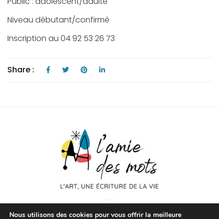
Public : adolescent/adulte
Niveau débutant/confirmé
Inscription au 04 92 53 26 73
Share :
Nous utilisons des cookies pour vous offrir la meilleure