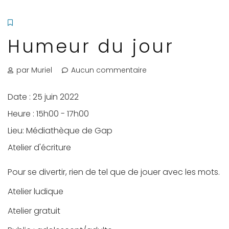
Humeur du jour
par Muriel
Aucun commentaire
Date :
25 juin 2022
Heure :
15h00 - 17h00
Lieu:
Médiathèque de Gap
Atelier d'écriture
Pour se divertir, rien de tel que de jouer avec les mots.
Atelier ludique
Atelier gratuit