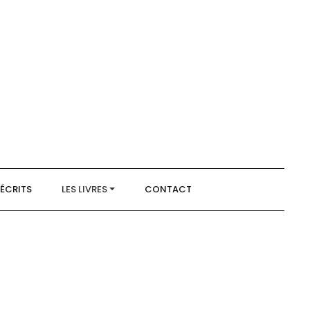
 ÉCRITS
LES LIVRES
CONTACT