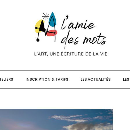
TELIERS
INSCRIPTION & TARIFS
LES ACTUALITÉS
LES