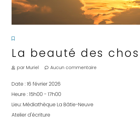
La beauté des chos
par Muriel
Aucun commentaire
Date :
16 février 2026
Heure :
15h00 - 17h00
Lieu:
Médiathèque La Bâtie-Neuve
Atelier d'écriture