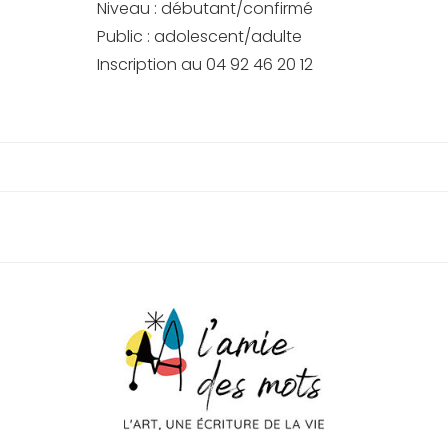
Niveau : débutant/confirmé
Public : adolescent/adulte
Inscription au 04 92 46 20 12