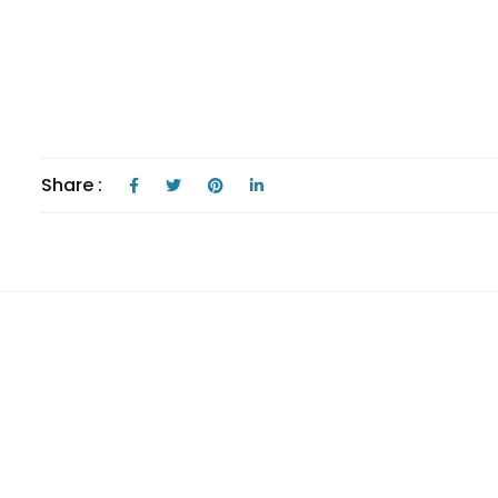
Share :