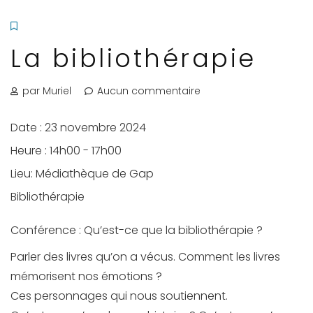
La bibliothérapie
par Muriel
Aucun commentaire
Date :
23 novembre 2024
Heure :
14h00 - 17h00
Lieu:
Médiathèque de Gap
Bibliothérapie
Conférence : Qu’est-ce que la bibliothérapie ?
Parler des livres qu’on a vécus. Comment les livres
mémorisent nos émotions ?
Ces personnages qui nous soutiennent.