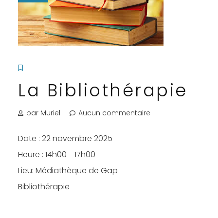
La Bibliothérapie
par Muriel
Aucun commentaire
Date :
22 novembre 2025
Heure :
14h00 - 17h00
Lieu:
Médiathèque de Gap
Bibliothérapie