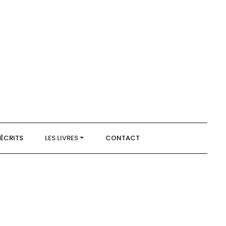
 ÉCRITS
LES LIVRES
CONTACT