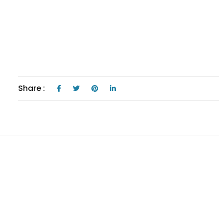
Share :