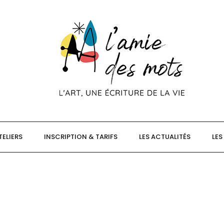
TELIERS
INSCRIPTION & TARIFS
LES ACTUALITÉS
LES