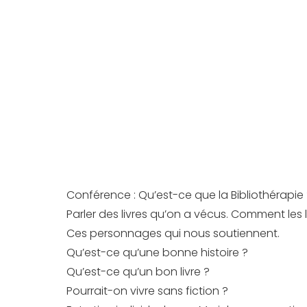
Conférence : Qu’est-ce que la Bibliothérapie
Parler des livres qu’on a vécus. Comment les
Ces personnages qui nous soutiennent.
Qu’est-ce qu’une bonne histoire ?
Qu’est-ce qu’un bon livre ?
Pourrait-on vivre sans fiction ?