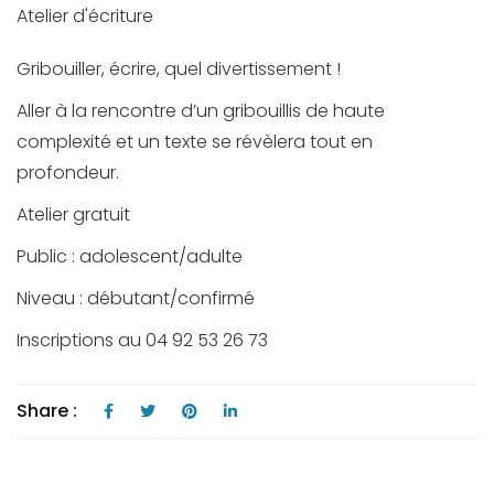
Atelier d'écriture
Gribouiller, écrire, quel divertissement !
Aller à la rencontre d’un gribouillis de haute
complexité et un texte se révèlera tout en
profondeur.
Atelier gratuit
Public : adolescent/adulte
Niveau : débutant/confirmé
Inscriptions au 04 92 53 26 73
Share :