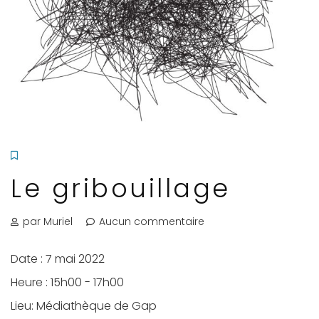
Le gribouillage
par Muriel
Aucun commentaire
Date :
7 mai 2022
Heure :
15h00 - 17h00
Lieu:
Médiathèque de Gap