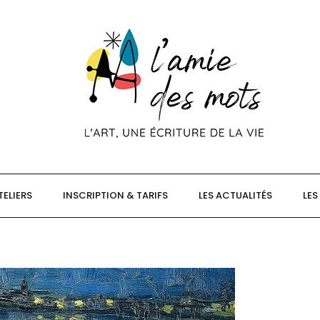
TELIERS
INSCRIPTION & TARIFS
LES ACTUALITÉS
LES