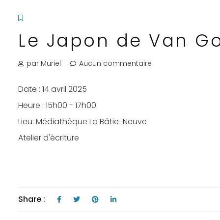
Le Japon de Van G
par Muriel
Aucun commentaire
Date :
14 avril 2025
Heure :
15h00 - 17h00
Lieu:
Médiathèque La Bâtie-Neuve
Atelier d'écriture
Share :