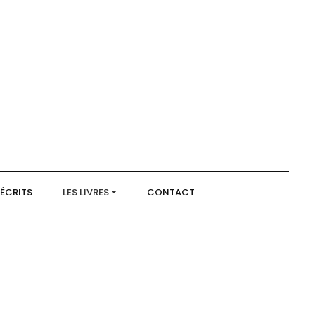
 ÉCRITS
LES LIVRES
CONTACT