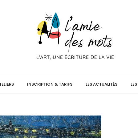
TELIERS
INSCRIPTION & TARIFS
LES ACTUALITÉS
LES