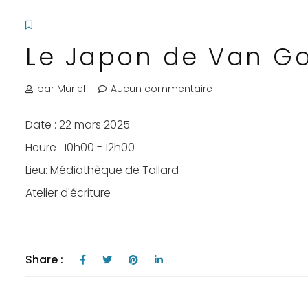
Le Japon de Van G
par Muriel
Aucun commentaire
Date :
22 mars 2025
Heure :
10h00 - 12h00
Lieu:
Médiathèque de Tallard
Atelier d'écriture
Share :