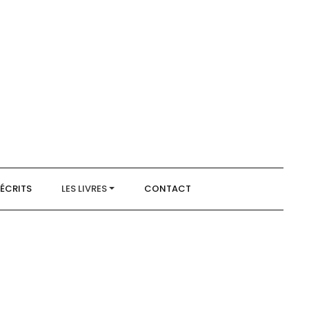
 ÉCRITS
LES LIVRES
CONTACT