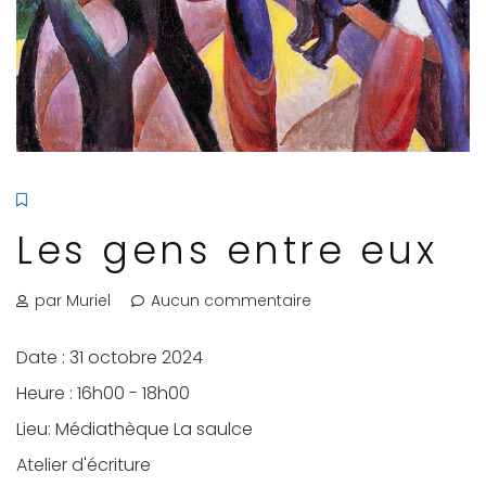
Les gens entre eux
par Muriel
Aucun commentaire
Date :
31 octobre 2024
Heure :
16h00 - 18h00
Lieu:
Médiathèque La saulce
Atelier d'écriture