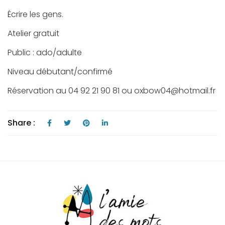
Écrire les gens.
Atelier gratuit
Public : ado/adulte
Niveau débutant/confirmé
Réservation au 04 92 21 90 81 ou oxbow04@hotmail.fr
Share :