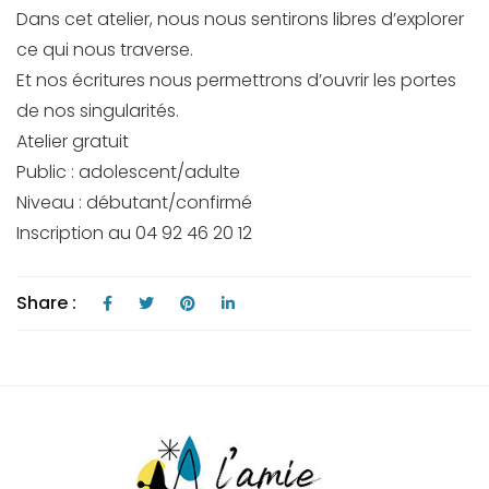
Dans cet atelier, nous nous sentirons libres d’explorer
ce qui nous traverse.
Et nos écritures nous permettrons d’ouvrir les portes
de nos singularités.
Atelier gratuit
Public : adolescent/adulte
Niveau : débutant/confirmé
Inscription au 04 92 46 20 12
Share :