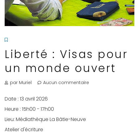
Liberté : Visas pour
un monde ouvert
par Muriel
Aucun commentaire
Date :
13 avril 2026
Heure :
15h00 - 17h00
Lieu:
Médiathèque La Bâtie-Neuve
Atelier d'écriture