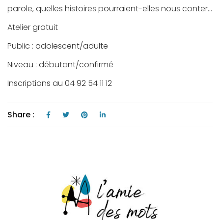
parole, quelles histoires pourraient-elles nous conter…
Atelier gratuit
Public : adolescent/adulte
Niveau : débutant/confirmé
Inscriptions au 04 92 54 11 12
Share :