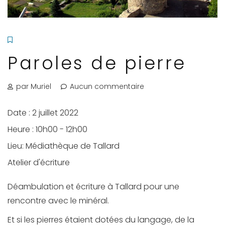
Paroles de pierre
par Muriel
Aucun commentaire
Date :
2 juillet 2022
Heure :
10h00 - 12h00
Lieu:
Médiathèque de Tallard
Atelier d'écriture
Déambulation et écriture à Tallard pour une
rencontre avec le minéral.
Et si les pierres étaient dotées du langage, de la