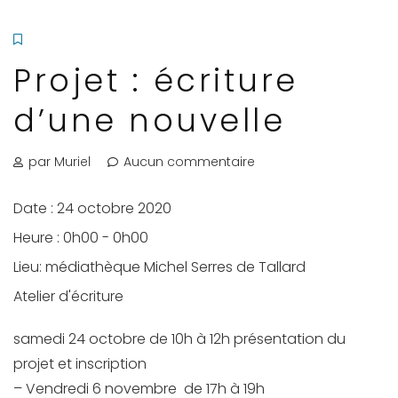
Projet : écriture
d’une nouvelle
par Muriel
Aucun commentaire
Date :
24 octobre 2020
Heure :
0h00 - 0h00
Lieu:
médiathèque Michel Serres de Tallard
Atelier d'écriture
samedi 24 octobre de 10h à 12h présentation du
projet et inscription
– Vendredi 6 novembre de 17h à 19h