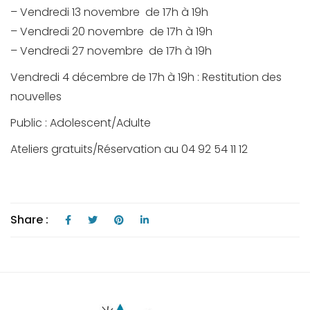
– Vendredi 13 novembre de 17h à 19h
– Vendredi 20 novembre de 17h à 19h
– Vendredi 27 novembre de 17h à 19h
Vendredi 4 décembre de 17h à 19h : Restitution des
nouvelles
Public : Adolescent/Adulte
Ateliers gratuits/Réservation au 04 92 54 11 12
Share :