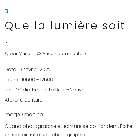
Que la lumière soit
!
par Muriel
Aucun commentaire
Date :
3 février 2022
Heure :
10h00 - 12h00
Lieu:
Médiathèque La Bâtie-Neuve
Atelier d'écriture
Imager/Imaginer
Quand photographie et écriture se co-fondent. Écrire
en s’inspirant d’une photographie.