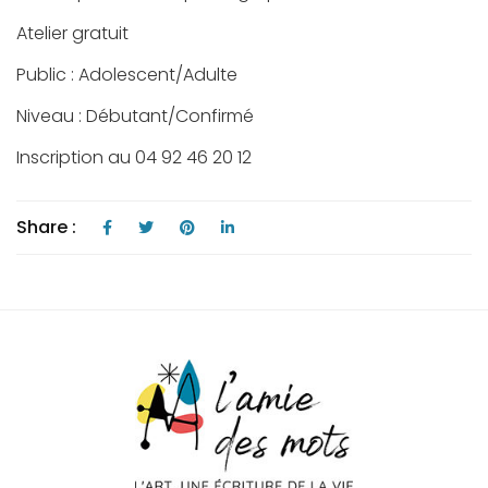
Atelier gratuit
Public : Adolescent/Adulte
Niveau : Débutant/Confirmé
Inscription au 04 92 46 20 12
Share :