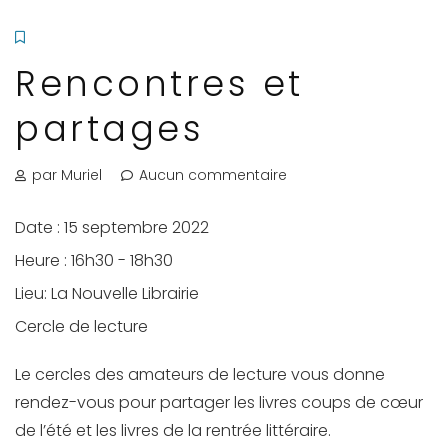
Rencontres et
partages
par Muriel
Aucun commentaire
Date :
15 septembre 2022
Heure :
16h30 - 18h30
Lieu:
La Nouvelle Librairie
Cercle de lecture
Le cercles des amateurs de lecture vous donne
rendez-vous pour partager les livres coups de cœur
de l’été et les livres de la rentrée littéraire.