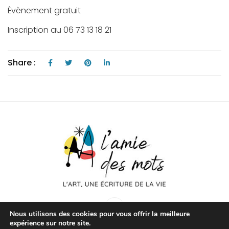
Évènement gratuit
Inscription au 06 73 13 18 21
Share :
Nous utilisons des cookies pour vous offrir la meilleure
expérience sur notre site.