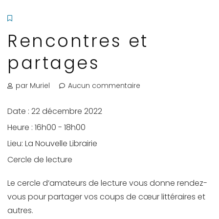
Rencontres et
partages
par Muriel
Aucun commentaire
Date :
22 décembre 2022
Heure :
16h00 - 18h00
Lieu:
La Nouvelle Librairie
Cercle de lecture
Le cercle d’amateurs de lecture vous donne rendez-
vous pour partager vos coups de cœur littéraires et
autres.