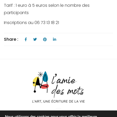
Tarif : 1 euro à 5 euros selon le nombre des
participants
Inscriptions au 06 73 13 18 21
Share :
Nous utilisons des cookies pour vous offrir la meilleure