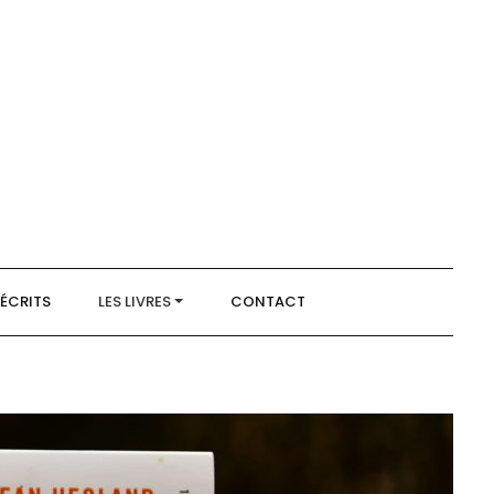
 ÉCRITS
LES LIVRES
CONTACT