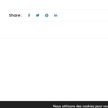
Share :
Nous utilisons des cookies pour vous