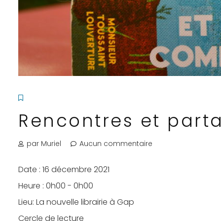
Rencontres et part
par Muriel
Aucun commentaire
Date :
16 décembre 2021
Heure :
0h00 - 0h00
Lieu:
La nouvelle librairie à Gap
Cercle de lecture