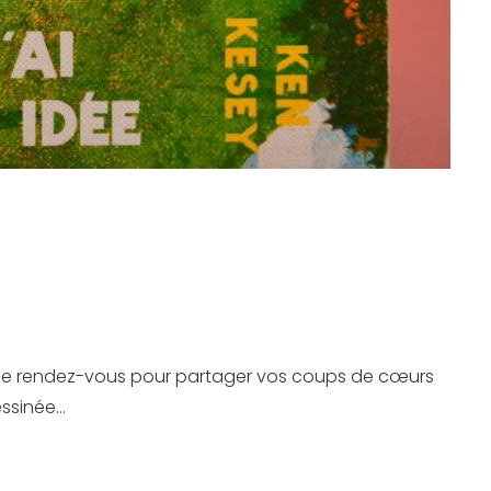
nne rendez-vous pour partager vos coups de cœurs
essinée…