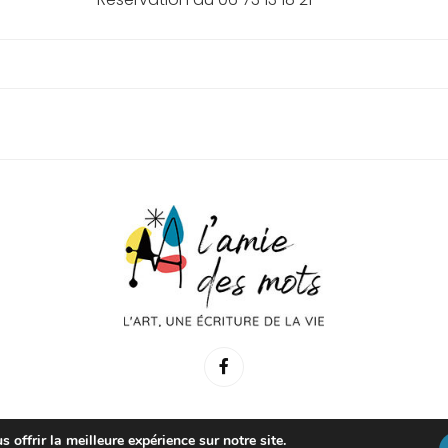
 offrir la meilleure expérience sur notre site.