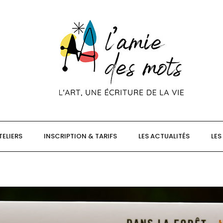
TELIERS
INSCRIPTION & TARIFS
LES ACTUALITÉS
LES