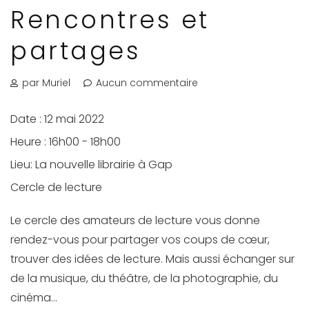
Rencontres et
partages
par Muriel
Aucun commentaire
Date :
12 mai 2022
Heure :
16h00 - 18h00
Lieu:
La nouvelle librairie à Gap
Cercle de lecture
Le cercle des amateurs de lecture vous donne
rendez-vous pour partager vos coups de cœur,
trouver des idées de lecture. Mais aussi échanger sur
de la musique, du théâtre, de la photographie, du
cinéma…