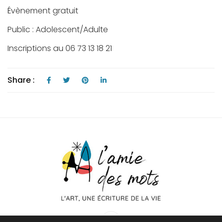
Évènement gratuit
Public : Adolescent/Adulte
Inscriptions au 06 73 13 18 21
Share :