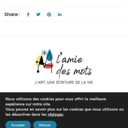
Share :
Nous utilisons des cookies pour vous offrir la meilleure
expérience sur notre site.
Vous pouvez en savoir plus sur les cookies que nous utilisons ou
les désactiver dans les
réglages
.
L'amie des mots - 2020 - Tous droits réservés |
Mentions
Accepter
Refuser