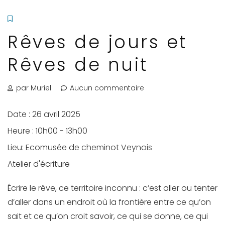
Rêves de jours et
Rêves de nuit
par Muriel
Aucun commentaire
Date :
26 avril 2025
Heure :
10h00 - 13h00
Lieu:
Ecomusée de cheminot Veynois
Atelier d'écriture
Écrire le rêve, ce territoire inconnu : c’est aller ou tenter
d’aller dans un endroit où la frontière entre ce qu’on
sait et ce qu’on croit savoir, ce qui se donne, ce qui