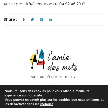
Atelier gratuit/Réservation au 04 92 46 20 12
Share :
Nous utilisons des cookies pour vous offrir la meilleure
expérience sur notre site.
Vous pouvez en savoir plus sur les cookies que nous utilisons ou
les désactiver dans les
réglages
.