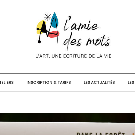
TELIERS
INSCRIPTION & TARIFS
LES ACTUALITÉS
LES