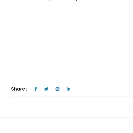
Share :