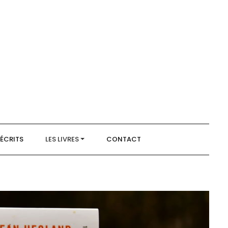
 ÉCRITS
LES LIVRES
CONTACT