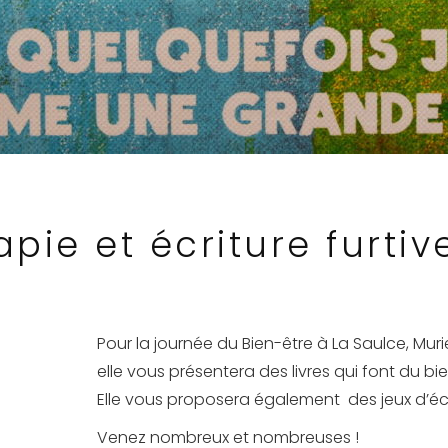
pie et écriture furtiv
Pour la journée du Bien-être à La Saulce, Muri
elle vous présentera des livres qui font du bie
Elle vous proposera également des jeux d’écr
Venez nombreux et nombreuses !