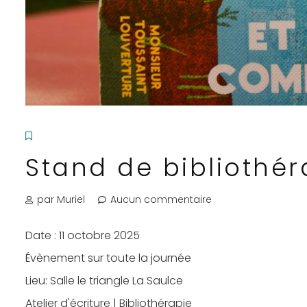
Stand de bibliothéra
par Muriel
Aucun commentaire
Date :
11 octobre 2025
Évènement sur toute la journée
Lieu:
Salle le triangle La Saulce
Atelier d'écriture | Bibliothérapie