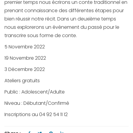
premier temps nous écrirons un conte traditionnel en
prenant connaissance des différentes étapes pour
bien réussir notre récit. Dans un deuxième temps
nous explorerons un évènement du passé pour le
transcrire sous forme de conte.
5 Novembre 2022
19 Novembre 2022
3 Décembre 2022
Ateliers gratuits
Public : Adolescent/Adulte
Niveau : Débutant/Confirmé
Inscriptions au 04 92 54 11 12