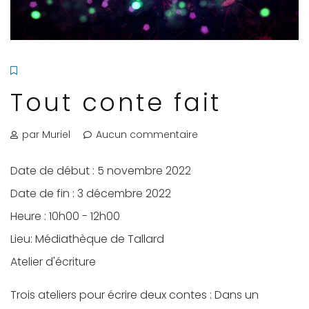
Tout conte fait
par Muriel
Aucun commentaire
Date de début :
5 novembre 2022
Date de fin :
3 décembre 2022
Heure :
10h00 - 12h00
Lieu:
Médiathèque de Tallard
Atelier d'écriture
Trois ateliers pour écrire deux contes : Dans un