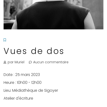
Vues de dos
par Muriel
Aucun commentaire
Date :
25 mars 2023
Heure :
10h00 - 12h00
Lieu:
Médiathèque de Sigoyer
Atelier d'écriture