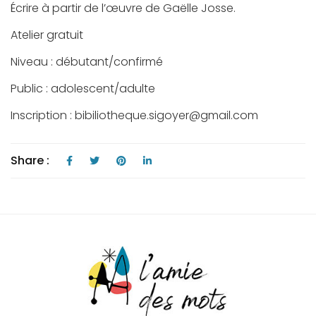
Écrire à partir de l’œuvre de Gaëlle Josse.
Atelier gratuit
Niveau : débutant/confirmé
Public : adolescent/adulte
Inscription : bibiliotheque.sigoyer@gmail.com
Share :