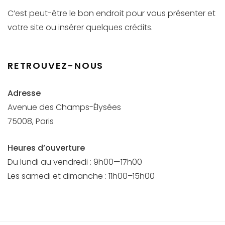
C’est peut-être le bon endroit pour vous présenter et
votre site ou insérer quelques crédits.
RETROUVEZ-NOUS
Adresse
Avenue des Champs-Élysées
75008, Paris
Heures d’ouverture
Du lundi au vendredi : 9h00—17h00
Les samedi et dimanche : 11h00–15h00