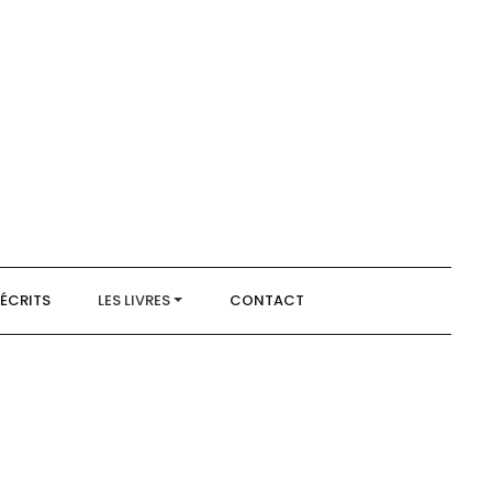
 ÉCRITS
LES LIVRES
CONTACT