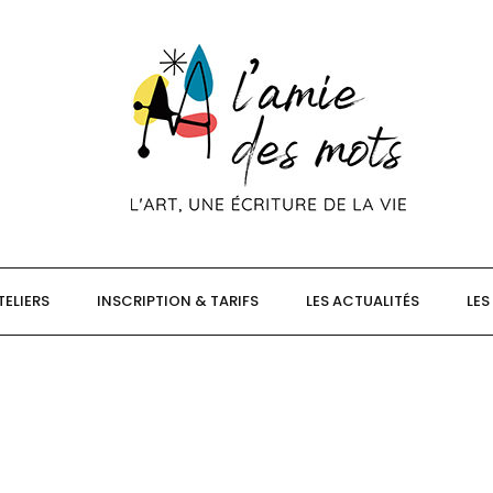
TELIERS
INSCRIPTION & TARIFS
LES ACTUALITÉS
LES