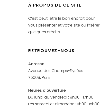
À PROPOS DE CE SITE
C’est peut-être le bon endroit pour
vous présenter et votre site ou insérer
quelques crédits.
RETROUVEZ-NOUS
Adresse
Avenue des Champs-Élysées
75008, Paris
Heures d’ouverture
Du lundi au vendredi : 9h00—17h00
Les samedi et dimanche : 11h00–15h00