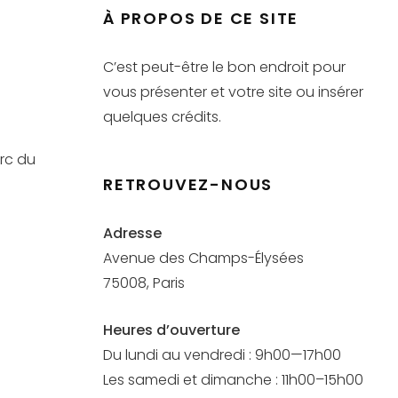
À PROPOS DE CE SITE
C’est peut-être le bon endroit pour
vous présenter et votre site ou insérer
quelques crédits.
arc du
RETROUVEZ-NOUS
Adresse
Avenue des Champs-Élysées
75008, Paris
Heures d’ouverture
Du lundi au vendredi : 9h00—17h00
Les samedi et dimanche : 11h00–15h00