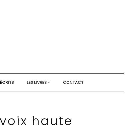
 ÉCRITS
LES LIVRES
CONTACT
 voix haute