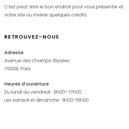
C’est peut-être le bon endroit pour vous présenter et
votre site ou insérer quelques crédits.
RETROUVEZ-NOUS
Adresse
Avenue des Champs-Élysées
75008, Paris
Heures d’ouverture
Du lundi au vendredi : 9h00—17h00
Les samedi et dimanche : 11h00–15h00